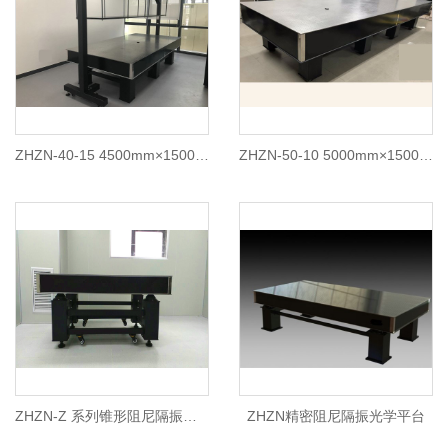
ZHZN-40-15 4500mm×1500mm精密大型科研用阻尼隔振光学平台
ZHZN-50-10 5000mm×1500mm精密大型科研用阻尼隔振光学平台
ZHZN-Z 系列锥形阻尼隔振光学平台
ZHZN精密阻尼隔振光学平台