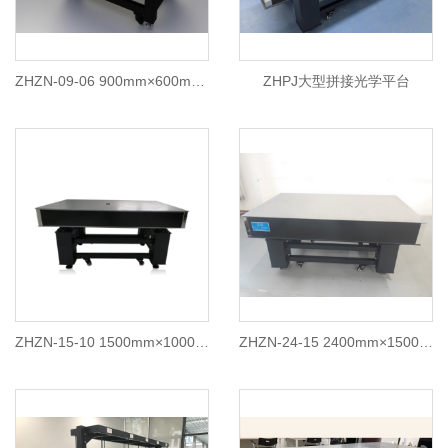
ZHZN-09-06 900mm×600mm精密科研用阻尼隔振光学平台
ZHPJ大型拼接光学平台
ZHZN-15-10 1500mm×1000mm精密科研用阻尼隔振光学平台
ZHZN-24-15 2400mm×1500mm精密大型科研用阻尼隔振光学平台