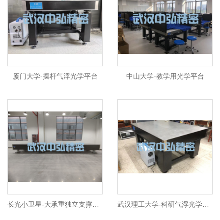
厦门大学-摆杆气浮光学平台
中山大学-教学用光学平台
长光小卫星-大承重独立支撑气浮平台
武汉理工大学-科研气浮光学平台