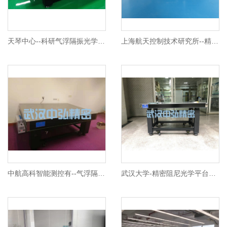
天琴中心--科研气浮隔振光学平台
上海航天控制技术研究所--精密阻尼隔振光学平台
中航高科智能测控有--气浮隔振光学平台
武汉大学-精密阻尼光学平台安装