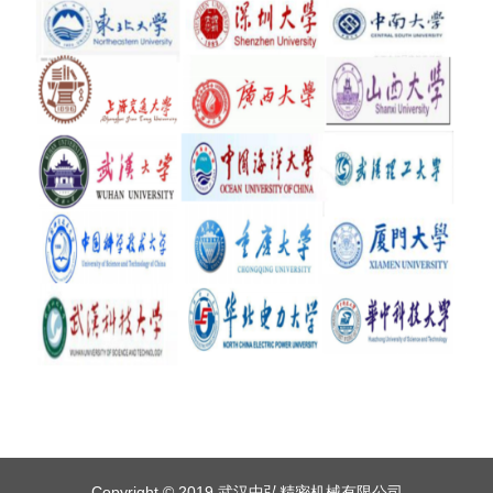
Copyright © 2019 武汉中弘精密机械有限公司