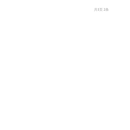
共
1
页
2
条