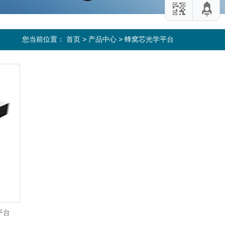
您当前位置：
首页
>
产品中心
>
蜂窝芯光学平台
平台