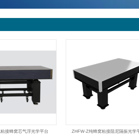
Q纯粘接蜂窝芯气浮光学平台
ZHFW-Z纯蜂窝粘接阻尼隔振光学