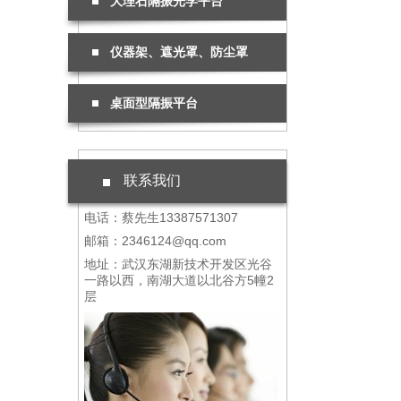
大理石隔振光学平台
仪器架、遮光罩、防尘罩
桌面型隔振平台
联系我们
电话：蔡先生13387571307
邮箱：2346124@qq.com
地址：武汉东湖新技术开发区光谷
一路以西，南湖大道以北谷方5幢2
层